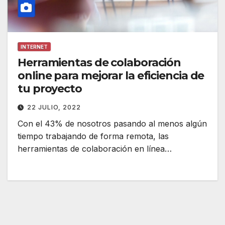
INTERNET
Herramientas de colaboración
online para mejorar la eficiencia de
tu proyecto
22 JULIO, 2022
Con el 43% de nosotros pasando al menos algún
tiempo trabajando de forma remota, las
herramientas de colaboración en línea…