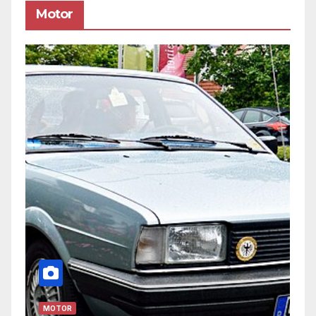
Motor
MOTOR