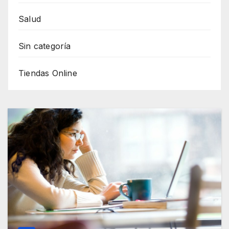
Salud
Sin categoría
Tiendas Online