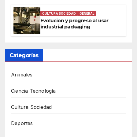
CULTURA SOCIEDAD
GENERAL
Evolución y progreso al usar
industrial packaging
Categorías
Animales
Ciencia Tecnología
Cultura Sociedad
Deportes