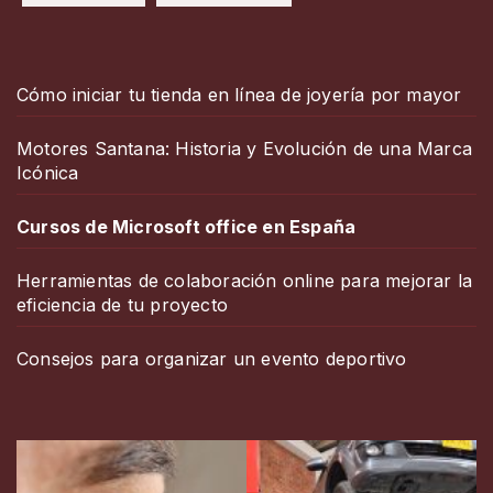
Cómo iniciar tu tienda en línea de joyería por mayor
Motores Santana: Historia y Evolución de una Marca
Icónica
Cursos de Microsoft office en España
Herramientas de colaboración online para mejorar la
eficiencia de tu proyecto
Consejos para organizar un evento deportivo