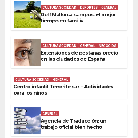
CULTURA SOCIEDAD
DEPORTES
GENERAL
Golf Mallorca campos: el mejor
tiempo en familia
CULTURA SOCIEDAD
GENERAL
NEGOCIOS
Extensiones de pestañas precio
en las ciudades de España
CULTURA SOCIEDAD
GENERAL
Centro infantil Tenerife sur – Actividades
para los niños
GENERAL
Agencia de Traducción: un
trabajo oficial bien hecho