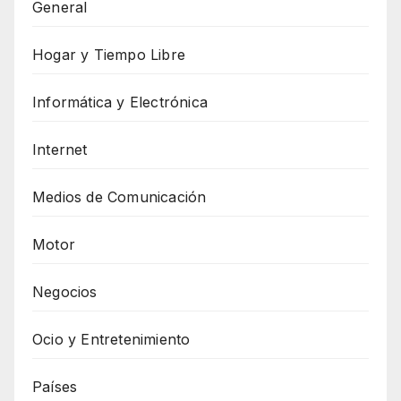
General
Hogar y Tiempo Libre
Informática y Electrónica
Internet
Medios de Comunicación
Motor
Negocios
Ocio y Entretenimiento
Países