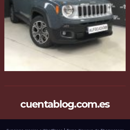
cuentablog.com.es