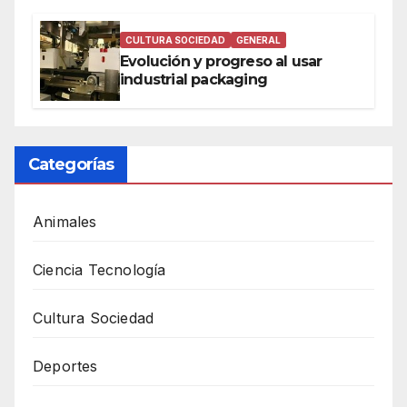
CULTURA SOCIEDAD
GENERAL
Evolución y progreso al usar
industrial packaging
Categorías
Animales
Ciencia Tecnología
Cultura Sociedad
Deportes