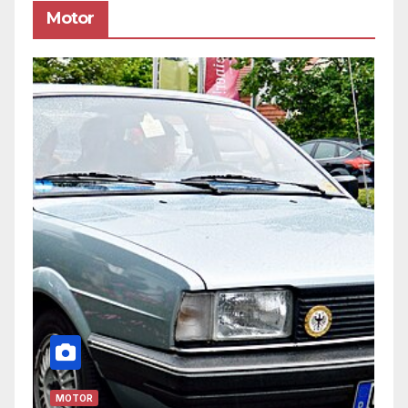
Motor
MOTOR