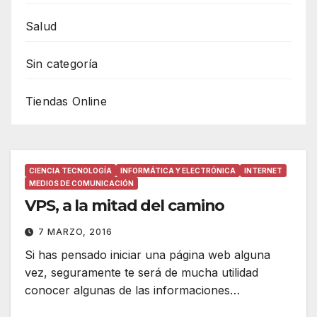
Salud
Sin categoría
Tiendas Online
CIENCIA TECNOLOGÍA
INFORMÁTICA Y ELECTRÓNICA
INTERNET
MEDIOS DE COMUNICACIÓN
VPS, a la mitad del camino
7 MARZO, 2016
Si has pensado iniciar una página web alguna
vez, seguramente te será de mucha utilidad
conocer algunas de las informaciones…