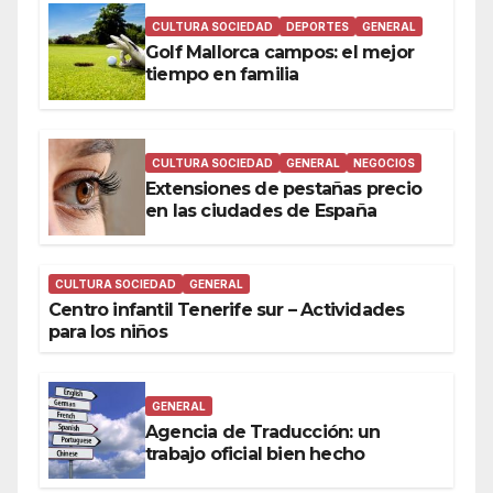
CULTURA SOCIEDAD
DEPORTES
GENERAL
Golf Mallorca campos: el mejor
tiempo en familia
CULTURA SOCIEDAD
GENERAL
NEGOCIOS
Extensiones de pestañas precio
en las ciudades de España
CULTURA SOCIEDAD
GENERAL
Centro infantil Tenerife sur – Actividades
para los niños
GENERAL
Agencia de Traducción: un
trabajo oficial bien hecho