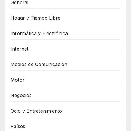
General
Hogar y Tiempo Libre
Informática y Electrónica
Internet
Medios de Comunicación
Motor
Negocios
Ocio y Entretenimiento
Países