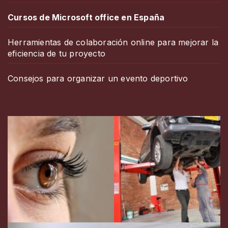
Cursos de Microsoft office en España
Herramientas de colaboración online para mejorar la
eficiencia de tu proyecto
Consejos para organizar un evento deportivo