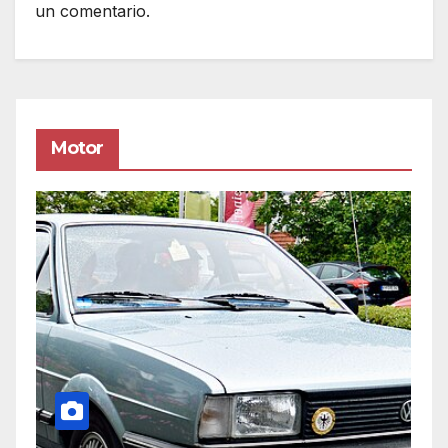
un comentario.
Motor