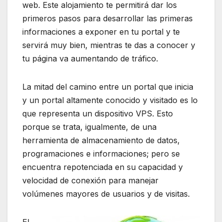
web. Este alojamiento te permitirá dar los
primeros pasos para desarrollar las primeras
informaciones a exponer en tu portal y te
servirá muy bien, mientras te das a conocer y
tu página va aumentando de tráfico.
La mitad del camino entre un portal que inicia
y un portal altamente conocido y visitado es lo
que representa un dispositivo VPS. Esto
porque se trata, igualmente, de una
herramienta de almacenamiento de datos,
programaciones e informaciones; pero se
encuentra repotenciada en su capacidad y
velocidad de conexión para manejar
volúmenes mayores de usuarios y de visitas.
El