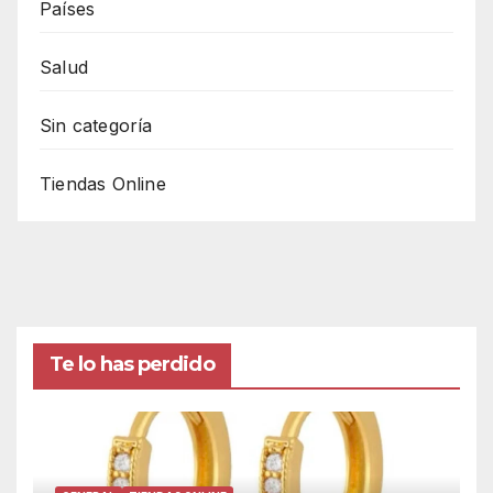
Países
Salud
Sin categoría
Tiendas Online
Te lo has perdido