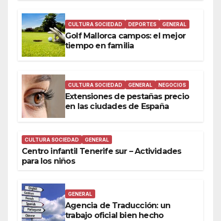
CULTURA SOCIEDAD
DEPORTES
GENERAL
Golf Mallorca campos: el mejor
tiempo en familia
CULTURA SOCIEDAD
GENERAL
NEGOCIOS
Extensiones de pestañas precio
en las ciudades de España
CULTURA SOCIEDAD
GENERAL
Centro infantil Tenerife sur – Actividades
para los niños
GENERAL
Agencia de Traducción: un
trabajo oficial bien hecho