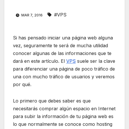
#VPS
MAR 7, 2016
Si has pensado iniciar una página web alguna
vez, seguramente te será de mucha utilidad
conocer algunas de las informaciones que te
dará en este artículo. El
VPS
suele ser la clave
para diferenciar una página de poco tráfico de
una con mucho tráfico de usuarios y veremos
por qué.
Lo primero que debes saber es que
necesitarás comprar algún espacio en Internet
para subir la información de tu página web es
lo que normalmente se conoce como hosting