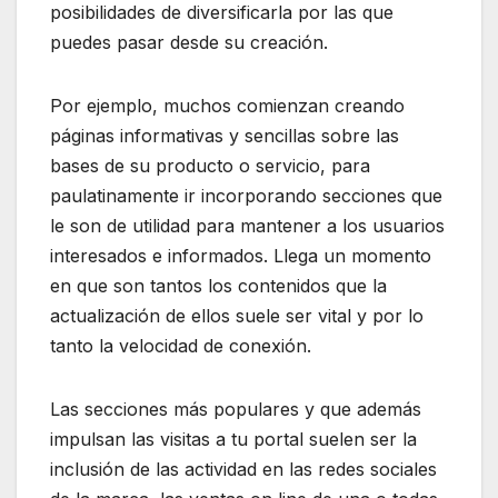
posibilidades de diversificarla por las que
puedes pasar desde su creación.
Por ejemplo, muchos comienzan creando
páginas informativas y sencillas sobre las
bases de su producto o servicio, para
paulatinamente ir incorporando secciones que
le son de utilidad para mantener a los usuarios
interesados e informados. Llega un momento
en que son tantos los contenidos que la
actualización de ellos suele ser vital y por lo
tanto la velocidad de conexión.
Las secciones más populares y que además
impulsan las visitas a tu portal suelen ser la
inclusión de las actividad en las redes sociales