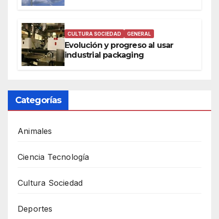
CULTURA SOCIEDAD
GENERAL
Evolución y progreso al usar
industrial packaging
Categorías
Animales
Ciencia Tecnología
Cultura Sociedad
Deportes