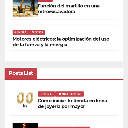
Función del martillo en una
retroexcavadora
GENERAL
MOTOR
Motores eléctricos: la optimización del uso
de la fuerza y la energía
Posts List
GENERAL
TIENDAS ONLINE
Cómo iniciar tu tienda en línea
de joyería por mayor