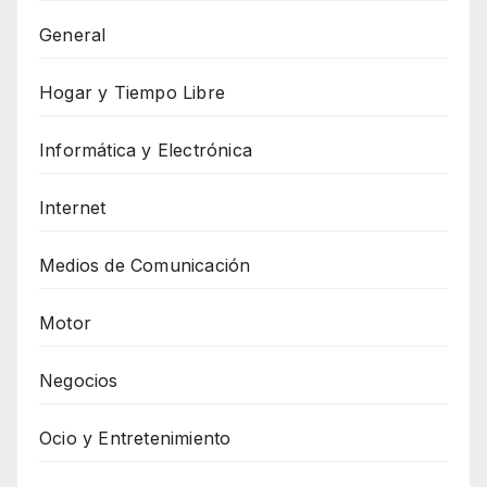
General
Hogar y Tiempo Libre
Informática y Electrónica
Internet
Medios de Comunicación
Motor
Negocios
Ocio y Entretenimiento