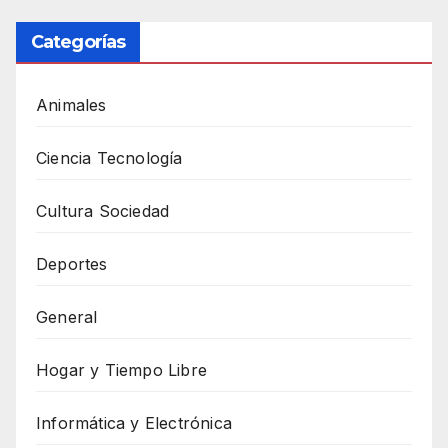
Categorías
Animales
Ciencia Tecnología
Cultura Sociedad
Deportes
General
Hogar y Tiempo Libre
Informática y Electrónica