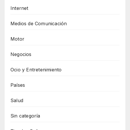
Internet
Medios de Comunicación
Motor
Negocios
Ocio y Entretenimiento
Países
Salud
Sin categoría