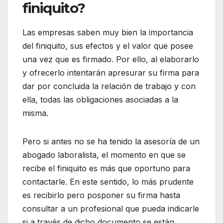
finiquito?
Las empresas saben muy bien la importancia
del finiquito, sus efectos y el valor que posee
una vez que es firmado. Por ello, al elaborarlo
y ofrecerlo intentarán apresurar su firma para
dar por concluida la relación de trabajo y con
ella, todas las obligaciones asociadas a la
misma.
Pero si antes no se ha tenido la asesoría de un
abogado laboralista, el momento en que se
recibe el finiquito es más que oportuno para
contactarle. En este sentido, lo más prudente
es recibirlo pero posponer su firma hasta
consultar a un profesional que pueda indicarle
si a través de dicho documento se están