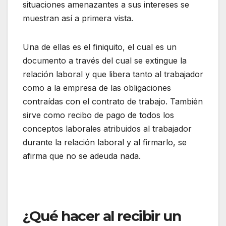
situaciones amenazantes a sus intereses se
muestran así a primera vista.
Una de ellas es el finiquito, el cual es un
documento a través del cual se extingue la
relación laboral y que libera tanto al trabajador
como a la empresa de las obligaciones
contraídas con el contrato de trabajo. También
sirve como recibo de pago de todos los
conceptos laborales atribuidos al trabajador
durante la relación laboral y al firmarlo, se
afirma que no se adeuda nada.
¿Qué hacer al recibir un