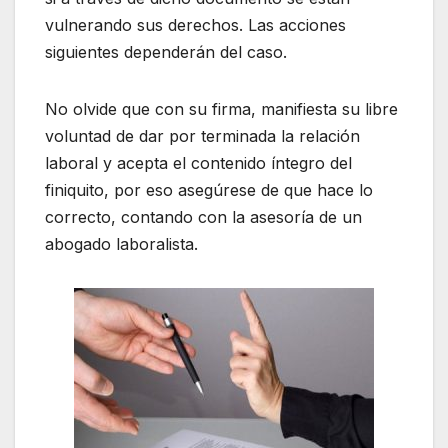
vulnerando sus derechos. Las acciones
siguientes dependerán del caso.
No olvide que con su firma, manifiesta su libre
voluntad de dar por terminada la relación
laboral y acepta el contenido íntegro del
finiquito, por eso asegúrese de que hace lo
correcto, contando con la asesoría de un
abogado laboralista.