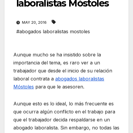
laboralistas Móstoles
MAY 20, 2016
#abogados laboralistas mostoles
Aunque mucho se ha insistido sobre la
importancia del tema, es raro ver a un
trabajador que desde el inicio de su relación
laboral contrata a
abogados laboralistas
Móstoles
para que le asesoren.
Aunque esto es lo ideal, lo más frecuente es
que ocurra algún conflicto en el trabajo para
que el trabajador decida respaldarse en un
abogado laboralista. Sin embargo, no todas las