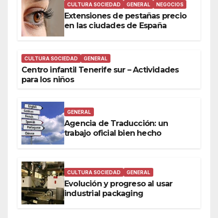
CULTURA SOCIEDAD
GENERAL
NEGOCIOS
Extensiones de pestañas precio
en las ciudades de España
CULTURA SOCIEDAD
GENERAL
Centro infantil Tenerife sur – Actividades
para los niños
GENERAL
Agencia de Traducción: un
trabajo oficial bien hecho
CULTURA SOCIEDAD
GENERAL
Evolución y progreso al usar
industrial packaging