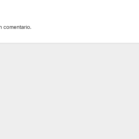
n comentario.