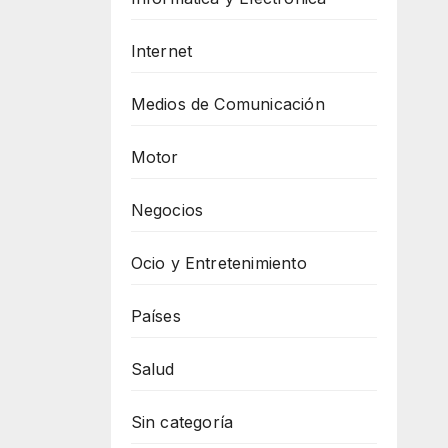
Internet
Medios de Comunicación
Motor
Negocios
Ocio y Entretenimiento
Países
Salud
Sin categoría