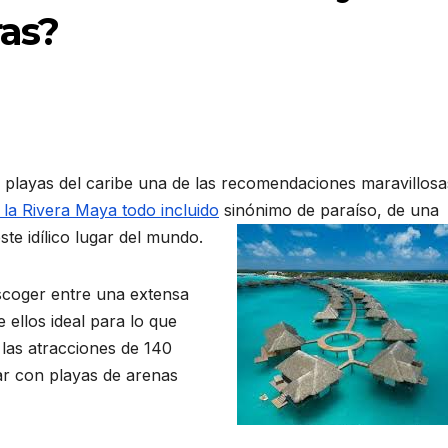
ras?
as playas del caribe una de las recomendaciones maravillosa
 la Rivera Maya todo incluido
sinónimo de paraíso, de una
ste idílico lugar del mundo.
scoger entre una extensa
 ellos ideal para lo que
 las atracciones de 140
lar con playas de arenas