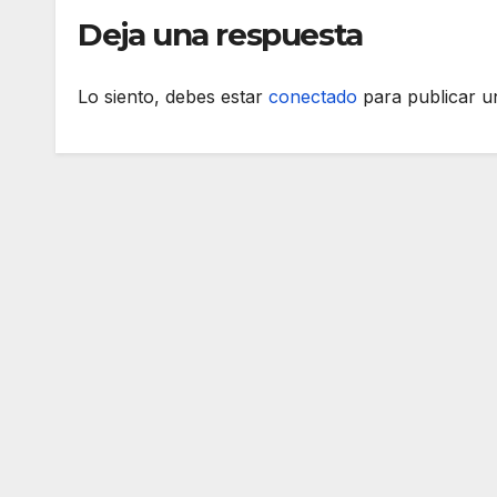
Deja una respuesta
Lo siento, debes estar
conectado
para publicar u