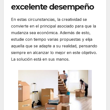
excelente desempeño
En estas circunstancias, la creatividad se
convierte en el principal asociado para que la
mudanza sea económica. Además de esto,
estudie con tiempo varias propuestas y elija
aquella que se adapte a su realidad, pensando
siempre en alcanzar lo mejor en este objetivo.
La solución está en sus manos.