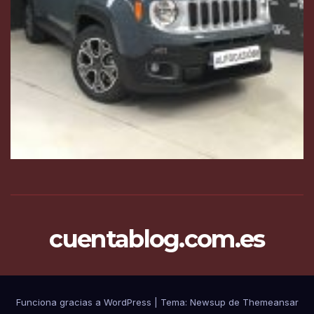
cuentablog.com.es
Funciona gracias a WordPress
|
Tema: Newsup de
Themeansar