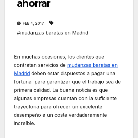
ahorrar
FEB 4, 2017
#mudanzas baratas en Madrid
En muchas ocasiones, los clientes que
contratan servicios de
mudanzas baratas en
Madrid
deben estar dispuestos a pagar una
fortuna, para garantizar que el trabajo sea de
primera calidad. La buena noticia es que
algunas empresas cuentan con la suficiente
trayectoria para ofrecer un excelente
desempeño a un coste verdaderamente
increíble.