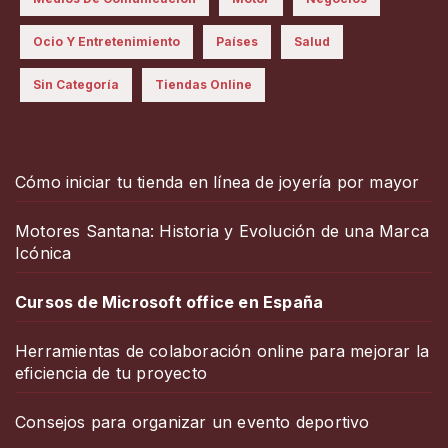
Ocio Y Entretenimiento
Países
Salud
Sin Categoría
Tiendas Online
Cómo iniciar tu tienda en línea de joyería por mayor
Motores Santana: Historia y Evolución de una Marca
Icónica
Cursos de Microsoft office en España
Herramientas de colaboración online para mejorar la
eficiencia de tu proyecto
Consejos para organizar un evento deportivo