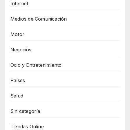
Internet
Medios de Comunicación
Motor
Negocios
Ocio y Entretenimiento
Países
Salud
Sin categoría
Tiendas Online