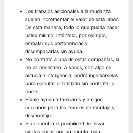
Los trabajos adicionales a la mudanza
suelen incrementar el valor de esta labor.
De esta manera, todo lo que pueda hacer
usted mismo, inténtelo, por ejemplo,
embalar sus pertenencias y
desempacarlas sin ayuda.
No contrate a una de estas compañías, si
no es necesario. A veces, con algo de
astucia e inteligencia, podrá ingeniárselas
para ejecutar el traslado sin contratar a
nadie.
Pídale ayuda a familiares y amigos
cercanos para las labores de montaje y
desmontaje.
Si encuentra la posibilidad de llevar
ciertas cosas por su cuenta, pida