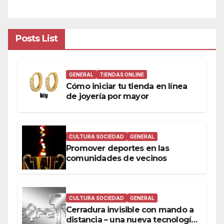
Posts List
GENERAL
TIENDAS ONLINE
Cómo iniciar tu tienda en línea
de joyería por mayor
CULTURA SOCIEDAD
GENERAL
Promover deportes en las
comunidades de vecinos
CULTURA SOCIEDAD
GENERAL
Cerradura invisible con mando a
distancia – una nueva tecnología