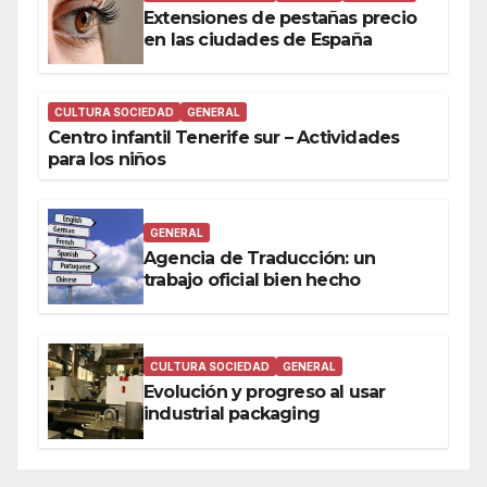
Extensiones de pestañas precio
en las ciudades de España
CULTURA SOCIEDAD
GENERAL
Centro infantil Tenerife sur – Actividades
para los niños
GENERAL
Agencia de Traducción: un
trabajo oficial bien hecho
CULTURA SOCIEDAD
GENERAL
Evolución y progreso al usar
industrial packaging