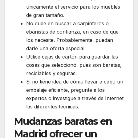
únicamente el servicio para los muebles
de gran tamaño.
No dude en buscar a carpinteros o
ebanistas de confianza, en caso de que
los necesite. Probablemente, puedan
darle una oferta especial.
Utilice cajas de cartón para guardar las
cosas que seleccionó, pues son baratas,
reciclables y seguras.
Si no tiene idea de cómo llevar a cabo un
embalaje eficiente, pregunte a los
expertos o investigue a través de Internet
las diferentes técnicas.
Mudanzas baratas en
Madrid ofrecer un