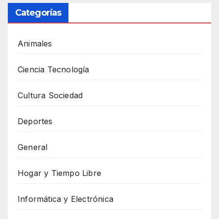
Categorías
Animales
Ciencia Tecnología
Cultura Sociedad
Deportes
General
Hogar y Tiempo Libre
Informática y Electrónica