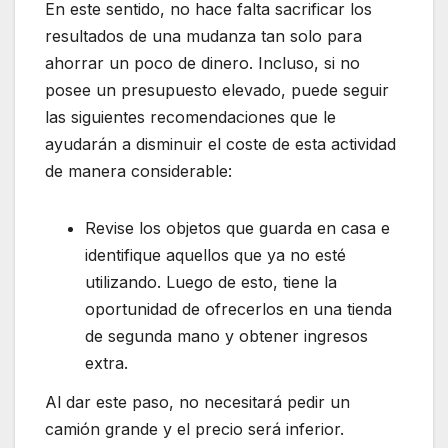
En este sentido, no hace falta sacrificar los
resultados de una mudanza tan solo para
ahorrar un poco de dinero. Incluso, si no
posee un presupuesto elevado, puede seguir
las siguientes recomendaciones que le
ayudarán a disminuir el coste de esta actividad
de manera considerable:
Revise los objetos que guarda en casa e
identifique aquellos que ya no esté
utilizando. Luego de esto, tiene la
oportunidad de ofrecerlos en una tienda
de segunda mano y obtener ingresos
extra.
Al dar este paso, no necesitará pedir un
camión grande y el precio será inferior.