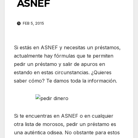
ASNEF
FEB 5, 2015
Si estás en ASNEF y necesitas un préstamos,
actualmente hay fórmulas que te permiten
pedir un préstamo y salir de apuros en
estando en estas circunstancias. ¿Quieres
saber cómo? Te damos toda la información.
Si te encuentras en ASNEF o en cualquier
otra lista de morosos, pedir un préstamo es
una auténtica odisea. No obstante para estos