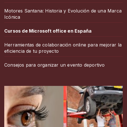
Motores Santana: Historia y Evolución de una Marca
Icónica
Cursos de Microsoft office en España
Herramientas de colaboración online para mejorar la
eficiencia de tu proyecto
Consejos para organizar un evento deportivo