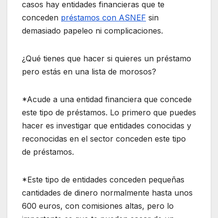
casos hay entidades financieras que te
conceden
préstamos con ASNEF
sin
demasiado papeleo ni complicaciones.
¿Qué tienes que hacer si quieres un préstamo
pero estás en una lista de morosos?
*Acude a una entidad financiera que concede
este tipo de préstamos. Lo primero que puedes
hacer es investigar que entidades conocidas y
reconocidas en el sector conceden este tipo
de préstamos.
*Este tipo de entidades conceden pequeñas
cantidades de dinero normalmente hasta unos
600 euros, con comisiones altas, pero lo