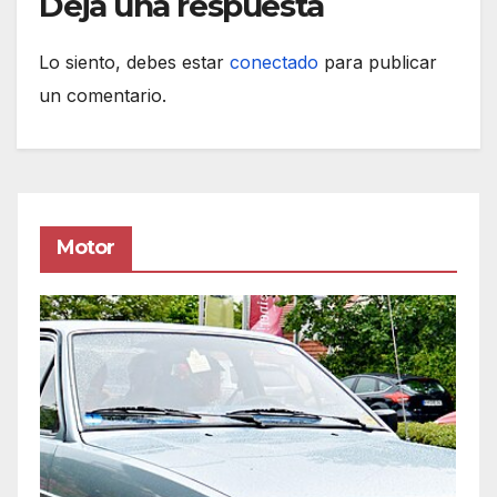
Deja una respuesta
Lo siento, debes estar
conectado
para publicar
un comentario.
Motor