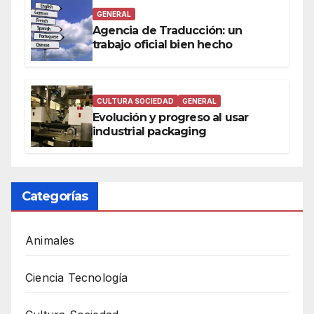
GENERAL
Agencia de Traducción: un
trabajo oficial bien hecho
CULTURA SOCIEDAD
GENERAL
Evolución y progreso al usar
industrial packaging
Categorías
Animales
Ciencia Tecnología