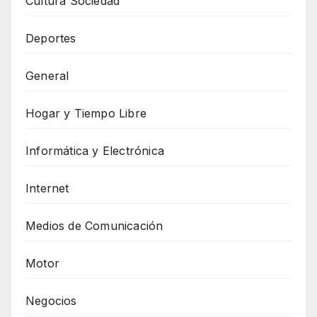
Cultura Sociedad
Deportes
General
Hogar y Tiempo Libre
Informática y Electrónica
Internet
Medios de Comunicación
Motor
Negocios