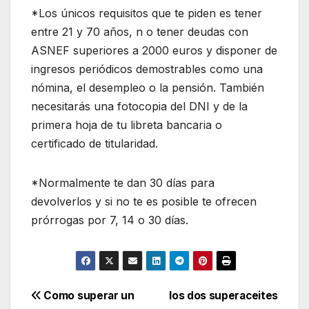
*Los únicos requisitos que te piden es tener
entre 21 y 70 años, n o tener deudas con
ASNEF superiores a 2000 euros y disponer de
ingresos periódicos demostrables como una
nómina, el desempleo o la pensión. También
necesitarás una fotocopia del DNI y de la
primera hoja de tu libreta bancaria o
certificado de titularidad.
*Normalmente te dan 30 días para
devolverlos y si no te es posible te ofrecen
prórrogas por 7, 14 o 30 días.
Navegación
Como superar un
los dos superaceites