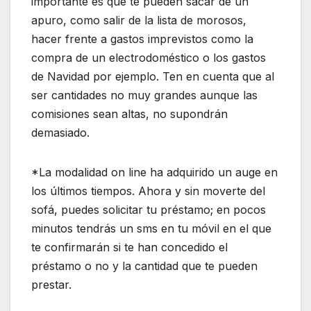
importante es que te pueden sacar de un
apuro, como salir de la lista de morosos,
hacer frente a gastos imprevistos como la
compra de un electrodoméstico o los gastos
de Navidad por ejemplo. Ten en cuenta que al
ser cantidades no muy grandes aunque las
comisiones sean altas, no supondrán
demasiado.
*La modalidad on line ha adquirido un auge en
los últimos tiempos. Ahora y sin moverte del
sofá, puedes solicitar tu préstamo; en pocos
minutos tendrás un sms en tu móvil en el que
te confirmarán si te han concedido el
préstamo o no y la cantidad que te pueden
prestar.