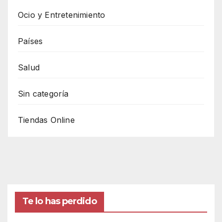
Ocio y Entretenimiento
Países
Salud
Sin categoría
Tiendas Online
Te lo has perdido